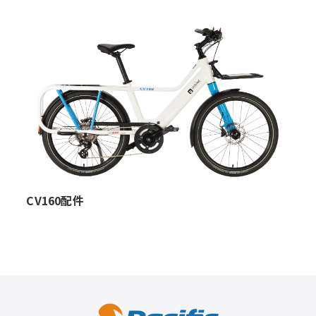
CV160配件