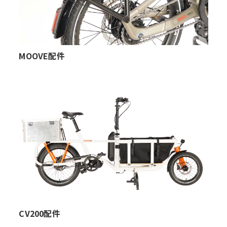
MOOVE配件
CV200配件