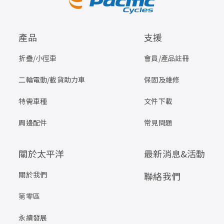
產品
支援
折疊/小徑車
會員/產品註冊
二輪電動/載貨助力車
保固及維修
特需車種
文件下載
周邊配件
常見問題
關於太平洋
最新消息&活動
關於我們
聯絡我們
第零區
永續發展