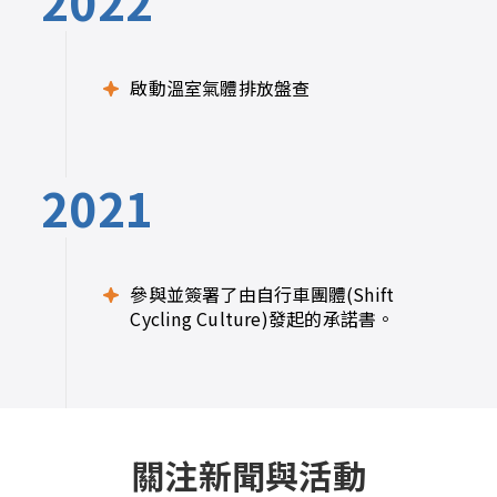
2022
啟動溫室氣體排放盤查
2021
參與並簽署了由自行車團體(Shift
Cycling Culture)發起的承諾書。
關注新聞與活動