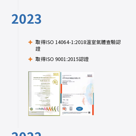
2023
取得ISO 14064-1:2018溫室氣體查驗認
證
取得ISO 9001:2015認證