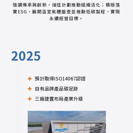
強調傳承與創新，接班計劃推動組織活化；積極落
實ESG，展開溫室氣體盤查並推動低碳製程，實現
永續經營目標。
2025
預計取得ISO14067認證
自有品牌產品碳足跡
三廠建置布局產業升級