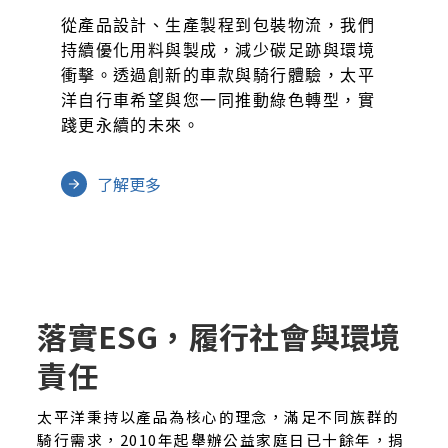
從產品設計、生產製程到包裝物流，我們
持續優化用料與製成，減少碳足跡與環境
衝擊。透過創新的車款與騎行體驗，太平
洋自行車希望與您一同推動綠色轉型，實
踐更永續的未來。
了解更多
落實ESG，履行社會與環境
責任
太平洋秉持以產品為核心的理念，滿足不同族群的
騎行需求，2010年起舉辦公益家庭日已十餘年，捐