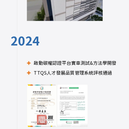
2024
啟動碳權認證平台實車測試&方法學開發
TTQS人才發展品質管理系統評核通過