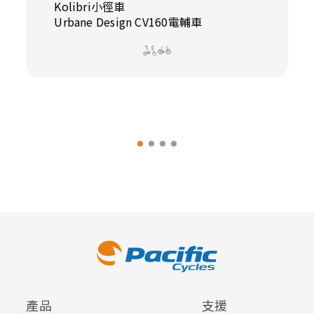
Kolibri小徑車
Urbane Design CV160電輔車
產品
支援