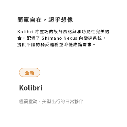
簡單自在，超乎想像
Kolibri 將靈巧的設計風格與和功能性完美結
合，配備了 Shimano Nexus 內變速系統，
提供平順的騎乘體驗並降低維護需求。
全新
Kolibri
極簡靈動，美型出行的日常夥伴