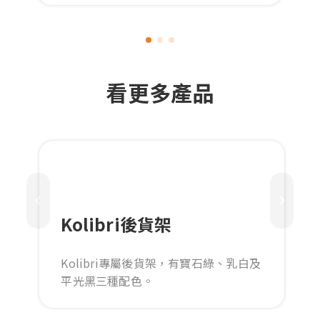
看更多產品
Kolibri後貨架
Kolibri專屬後貨架，有寶石綠、乳白及
平光黑三種配色。