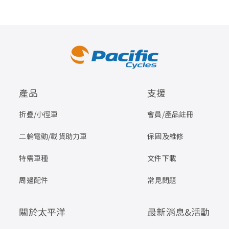
產品
支援
折疊/小徑車
會員/產品註冊
二輪電動/載貨助力車
保固及維修
特需車種
文件下載
周邊配件
常見問題
關於太平洋
最新消息&活動