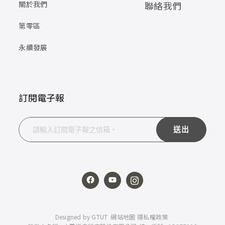
關於我們
聯絡我們
第零區
永續發展
訂閱電子報
送出
Designed by
GTUT
網站地圖
隱私權政策