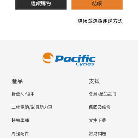
繼續購物
結帳
結帳並選擇運送方式
產品
支援
折疊/小徑車
會員/產品註冊
二輪電動/載貨助力車
保固及維修
特需車種
文件下載
周邊配件
常見問題