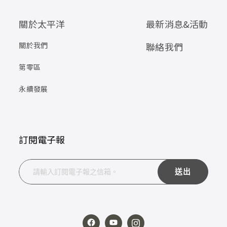
關於太平洋
最新消息&活動
關於我們
聯絡我們
第零區
永續發展
訂閱電子報
送出