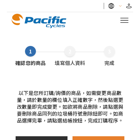
1
2
3
確認您的商品
填寫個人資料
完成
以下是您所訂購/詢價的商品，如需變更商品數
量，請於數量的欄位填入正確數字，然後點選更
改數量即完成變更。如欲將商品刪除，請點選與
要刪除商品同列的垃圾桶符號刪除鈕即可。如商
品選擇完畢，請點選結帳按鈕，完成訂購程序。