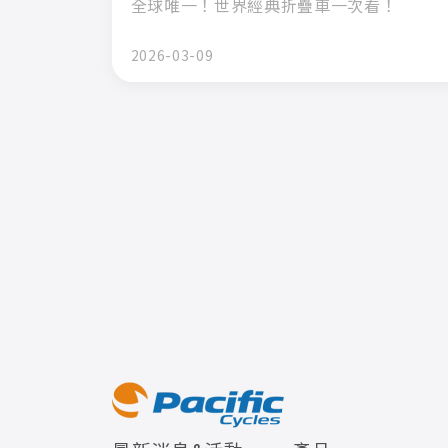
全球唯一！世界經典折疊車一次看！
2026-03-09