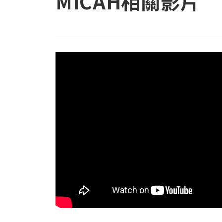
MICAH相關影片