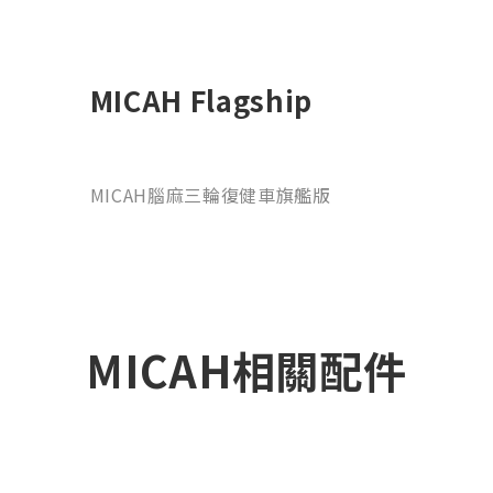
MICAH Flagship
MICAH腦麻三輪復健車旗艦版
MICAH相關配件