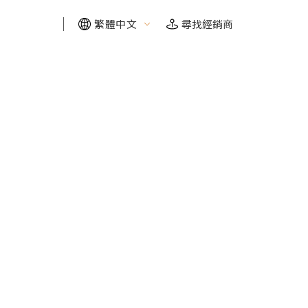
繁體中文
尋找經銷商
FIND YOUR RIDE
FIND YOUR RIDE
FIND YOUR RIDE
FIND YOUR RIDE
需要幫助嗎？我們幫你找
需要幫助嗎？我們幫你找
需要幫助嗎？我們幫你找
需要幫助嗎？我們幫你找
探索需求
探索需求
探索需求
探索需求