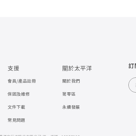
訂
支援
關於太平洋
會員/產品註冊
關於我們
保固及維修
第零區
文件下載
永續發展
常見問題