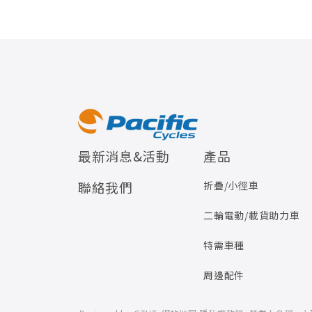
最新消息&活動
產品
聯絡我們
折疊/小徑車
二輪電動/載貨助力車
特需車種
周邊配件