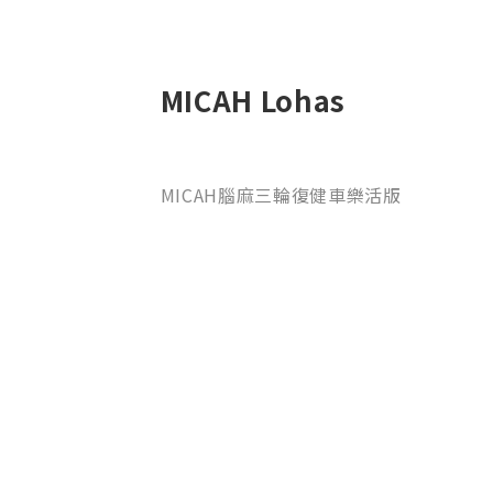
MICAH Lohas
MICAH腦麻三輪復健車樂活版