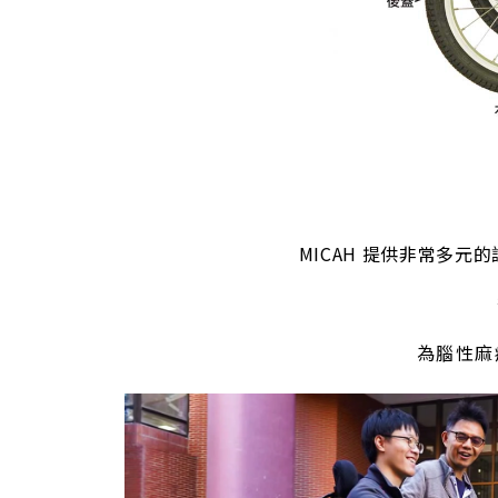
MICAH 提供非常多元
為腦性麻