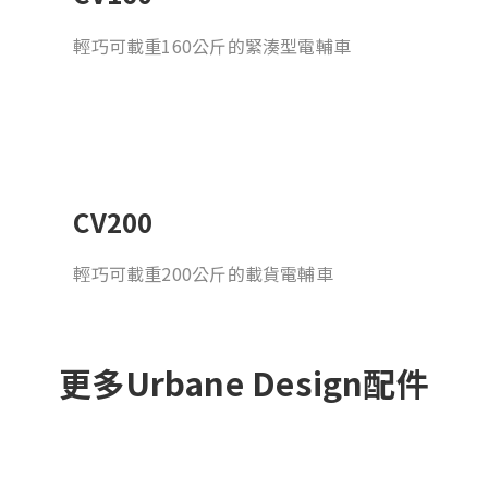
輕巧可載重160公斤的緊湊型電輔車
CV200
輕巧可載重200公斤的載貨電輔車
更多Urbane Design配件