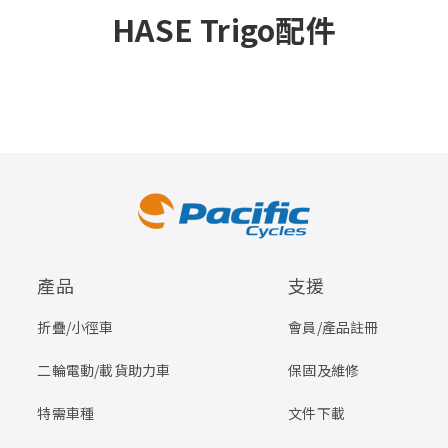
HASE Trigo配件
產品
支援
折疊/小徑車
會員/產品註冊
二輪電動/載貨助力車
保固及維修
特需車種
文件下載