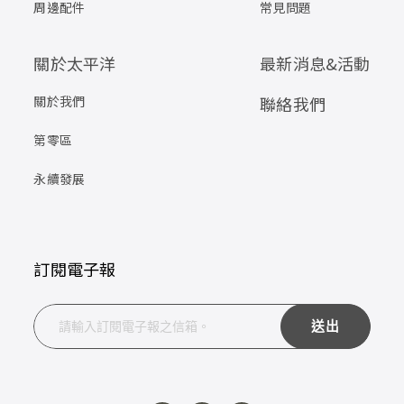
周邊配件
常見問題
關於太平洋
最新消息&活動
關於我們
聯絡我們
第零區
永續發展
訂閱電子報
送出