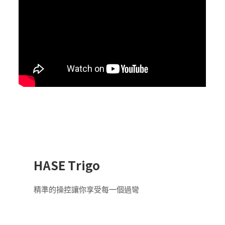
HASE Trigo
精準的操控讓你享受每一個過彎