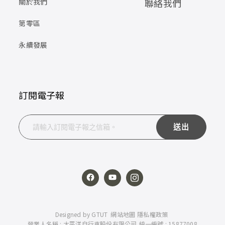
關於我們
聯絡我們
第零區
永續發展
訂閱電子報
送出
Designed by
GTUT
網站地圖
隱私權政策
營業人名稱 : 太平洋自行車股份有限公司
統一編號 : 15877008