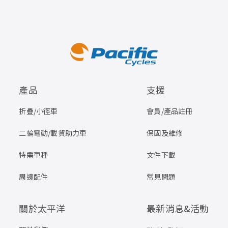
產品
支援
折疊/小徑車
會員/產品註冊
二輪電動/載貨助力車
保固及維修
特需車種
文件下載
周邊配件
常見問題
關於太平洋
最新消息&活動