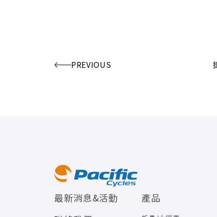
PREVIOUS
最新消息&活動
產品