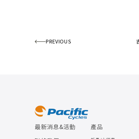
PREVIOUS
最新消息&活動
產品