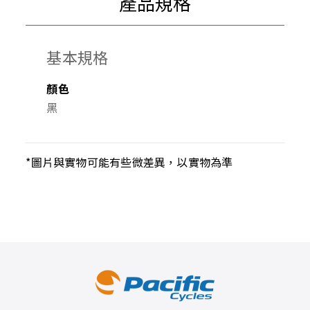
產品規格
基本規格
顏色
黑
*圖片與實物可能有些微差異，以實物為準