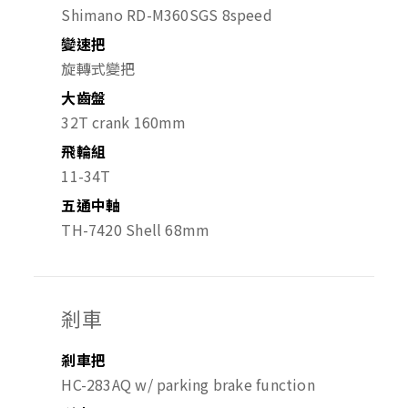
Shimano RD-M360SGS 8speed
變速把
旋轉式變把
大齒盤
32T crank 160mm
飛輪組
11-34T
五通中軸
TH-7420 Shell 68mm
剎車
剎車把
HC-283AQ w/ parking brake function