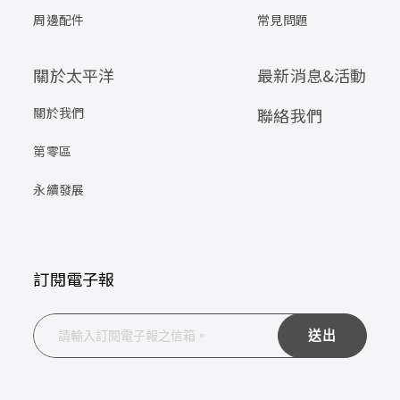
周邊配件
常見問題
關於太平洋
最新消息&活動
關於我們
聯絡我們
第零區
永續發展
訂閱電子報
送出