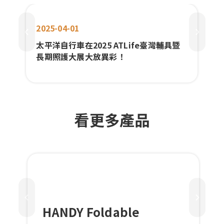
2025-04-01
太平洋自行車在2025 ATLife臺灣輔具暨
長期照護大展大放異彩！
看更多產品
HANDY Foldable