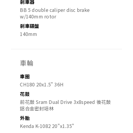
剎車器
BB 5 double caliper disc brake
w/140mm rotor
剎車碟盤
140mm
車輪
車圈
CH180 20x1.5" 36H
花鼓
前花鼓 Sram Dual Drive 3x8speed 後花鼓
鋁合金密封培林
外胎
Kenda K-1082 20"x1.35"