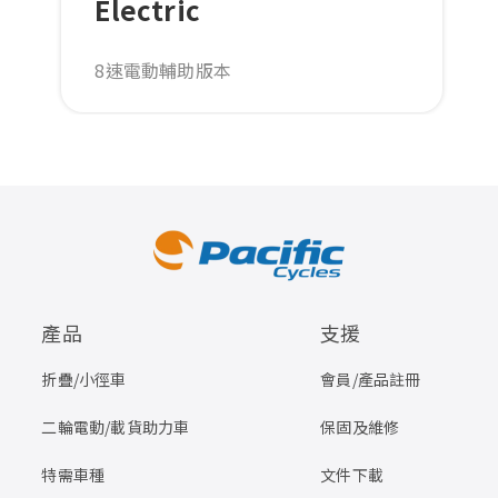
Electric
8速電動輔助版本
產品
支援
折疊/小徑車
會員/產品註冊
二輪電動/載貨助力車
保固及維修
特需車種
文件下載