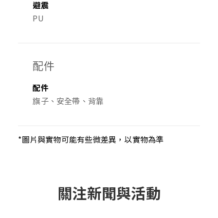
避震
PU
配件
配件
旗子、安全帶、背靠
*圖片與實物可能有些微差異，以實物為準
關注新聞與活動