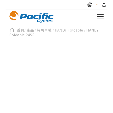
首頁
/
產品
/
特需車種
/
HANDY Foldable
/
HANDY
Foldable 24SP