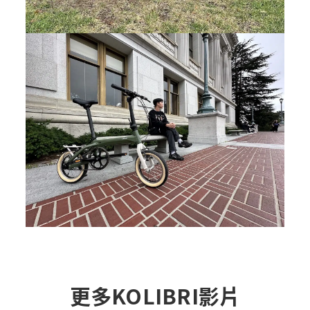
更多KOLIBRI影片