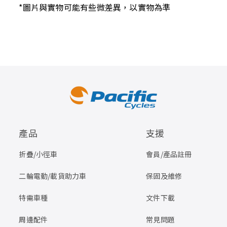
*圖片與實物可能有些微差異，以實物為準
產品
支援
折疊/小徑車
會員/產品註冊
二輪電動/載貨助力車
保固及維修
特需車種
文件下載
周邊配件
常見問題