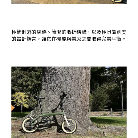
極簡俐落的線條、簡潔的收折結構，以及極具識別度
的設計語言，讓它在機能與美感之間取得完美平衡。