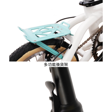
多功能後貨架