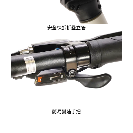
安全快拆折疊立管
簡易變速手把