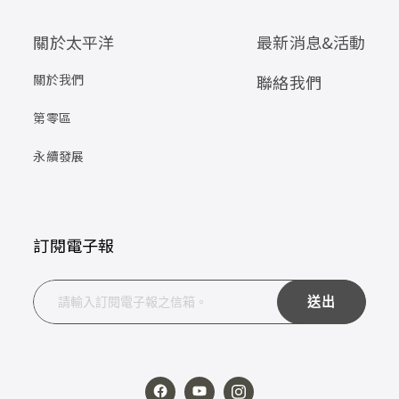
關於太平洋
最新消息&活動
關於我們
聯絡我們
第零區
永續發展
訂閱電子報
送出