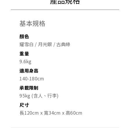
產品規格
基本規格
顏色
耀雪白 / 月光銀 / 古典綠
重量
9.6kg
適用身高
140-180cm
承載限制
95kg (含人、行李)
尺寸
長120cm x 寬34cm x 高60cm