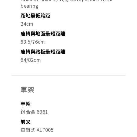
bearing
距地最低跨距
24cm
座椅與地面最短距離
63.5/76cm
座椅與踏板最短距離
64/82cm
車架
車架
鋁合金 6061
前叉
單臂式 AL7005