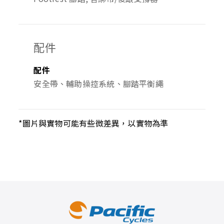
配件
配件
安全帶、輔助操控系統、腳踏平衡繩
*圖片與實物可能有些微差異，以實物為準