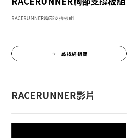
RACERUNNER胸部支撐板組
RACERUNNER胸部支撐板組
尋找經銷商
RACERUNNER影片