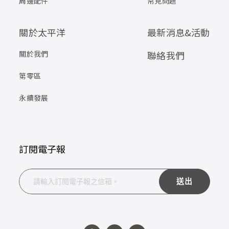
周邊配件
常見問題
關於太平洋
最新消息&活動
關於我們
聯絡我們
第零區
永續發展
訂閱電子報
送出