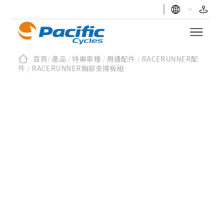
首頁
/
產品
/
特需車種
/
周邊配件
/
RACERUNNER配
件
/
RACERUNNER胸部支撐板組