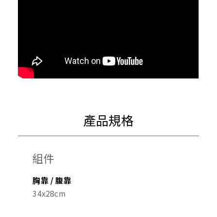
產品規格
組件
胸靠 / 腹靠
34x28cm