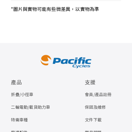
*圖片與實物可能有些微差異，以實物為準
產品
支援
折疊/小徑車
會員/產品註冊
二輪電動/載貨助力車
保固及維修
特需車種
文件下載