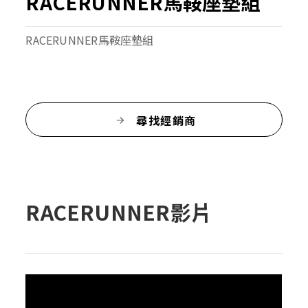
RACERUNNER馬鞍座墊組
RACERUNNER馬鞍座墊組
尋找經銷商
RACERUNNER影片