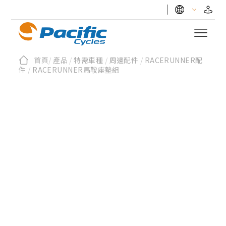
首頁
/
產品
/
特需車種
/
周邊配件
/
RACERUNNER配
件
/
RACERUNNER馬鞍座墊組