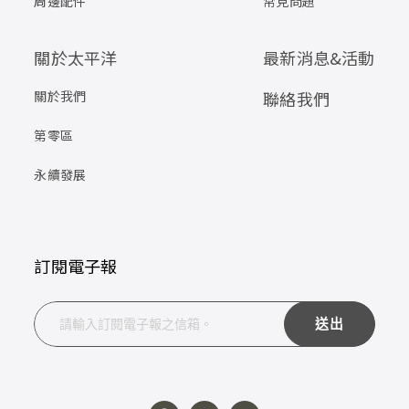
周邊配件
常見問題
關於太平洋
最新消息&活動
關於我們
聯絡我們
第零區
永續發展
訂閱電子報
送出