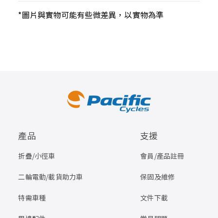
*圖片與實物可能有些微差異，以實物為準
產品
支援
折疊/小徑車
會員/產品註冊
二輪電動/載貨助力車
保固及維修
特需車種
文件下載