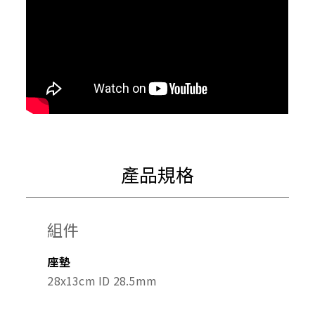
產品規格
組件
座墊
28x13cm ID 28.5mm