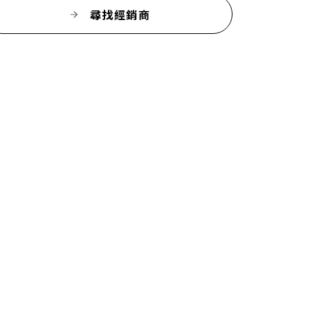
尋找經銷商