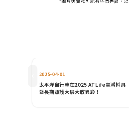
*圖片與實物可能有些微差異，
2025-04-01
太平洋自行車在2025 ATLife臺灣輔具
暨長期照護大展大放異彩！