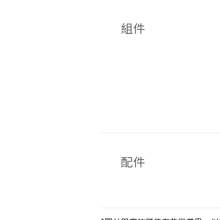
組件
配件