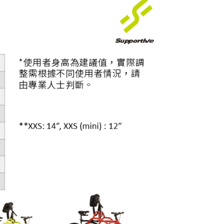
車款配對
車款配對
車款配對
車款配對