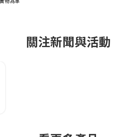
以實物為準
關注新聞與活動