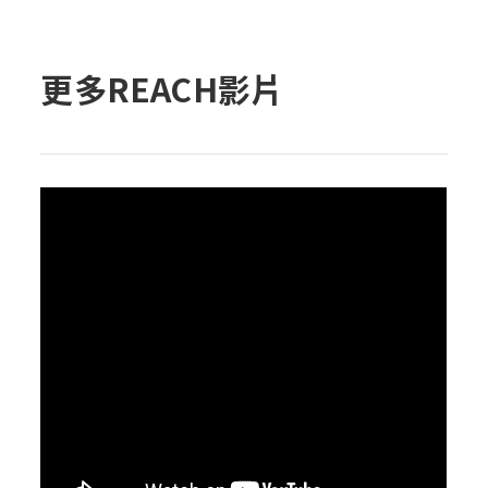
更多REACH影片