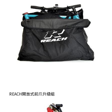
REACH開放式前爪升級組