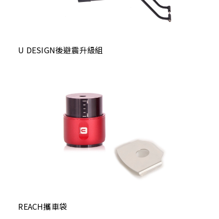
U DESIGN後避震升級組
REACH攜車袋