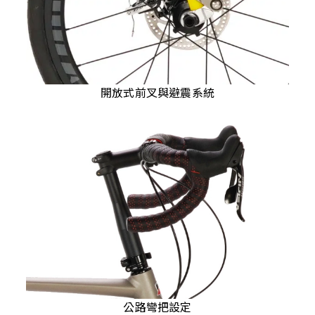
開放式前叉與避震系統
公路彎把設定