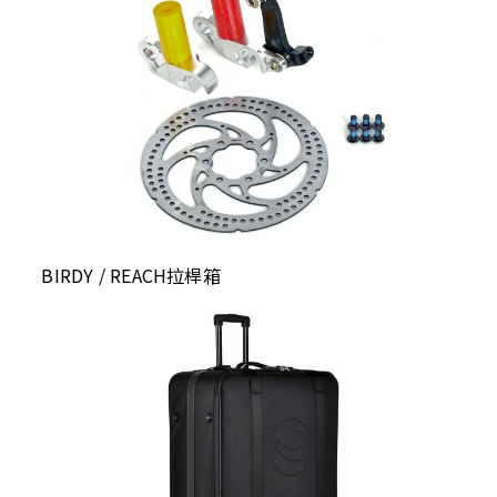
BIRDY / REACH拉桿箱