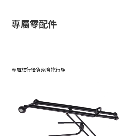
專屬零配件
專屬旅行後貨架含拖行組