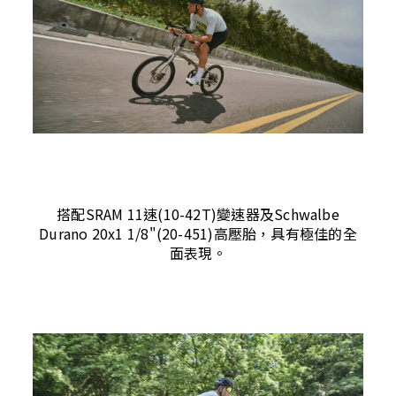
搭配SRAM 11速(10-42T)變速器及Schwalbe
Durano 20x1 1/8"(20-451)高壓胎，具有極佳的全
面表現。