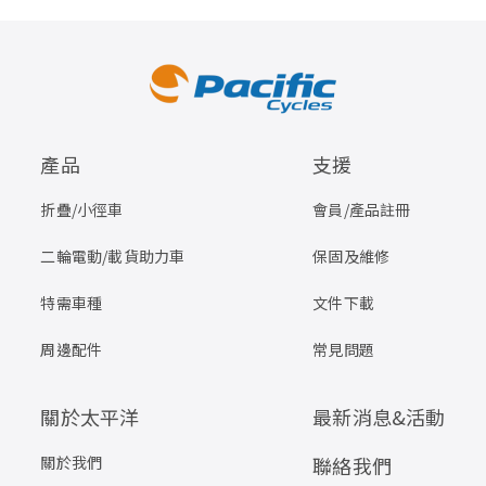
產品
支援
折疊/小徑車
會員/產品註冊
二輪電動/載貨助力車
保固及維修
特需車種
文件下載
周邊配件
常見問題
關於太平洋
最新消息&活動
關於我們
聯絡我們