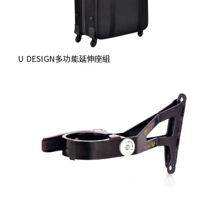
U DESIGN多功能延伸座組