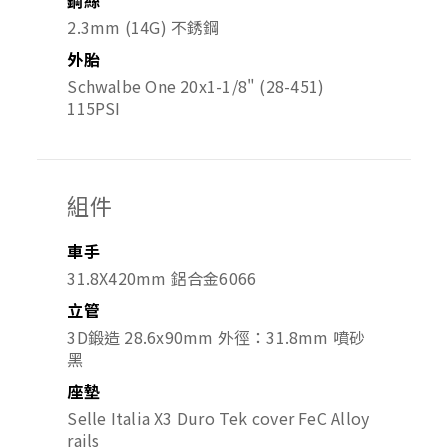
2.3mm (14G) 不銹鋼
外胎
Schwalbe One 20x1-1/8" (28-451)
115PSI
組件
車手
31.8X420mm 鋁合金6066
立管
3D鍛造 28.6x90mm 外徑：31.8mm 噴砂
黑
座墊
Selle Italia X3 Duro Tek cover FeC Alloy
rails