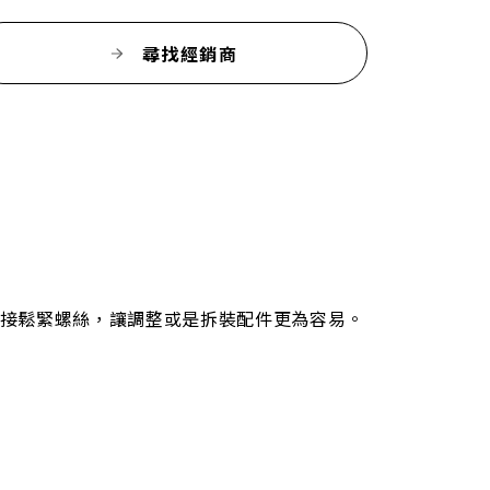
尋找經銷商
接鬆緊螺絲，讓調整或是拆裝配件更為容易。