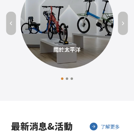
第零區
最新消息&活動
了解更多