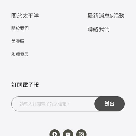
關於太平洋
最新消息&活動
關於我們
聯絡我們
第零區
永續發展
訂閱電子報
送出