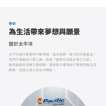
使命
為生活帶來夢想與願景
關於太平洋
太平洋自行車堅持不斷學習，追求創新，致力於改進產品。
我們不僅是自行車工廠，更是「國際化的設計者工作室」，
提供敏銳的洞察力與經驗，幫助客戶實現自行車夢想與生活
願景，並建立長久的合作關係。