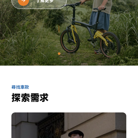
尋找車款
探索需求