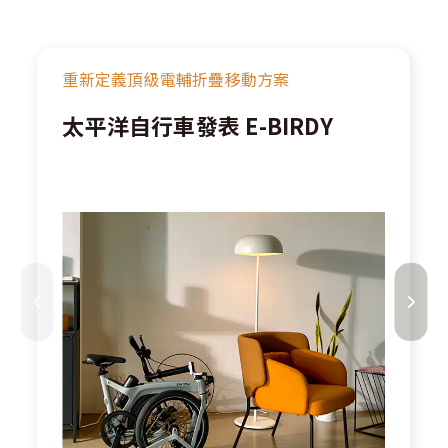
重新定義頂級電輔折疊移動方案
太平洋自行車發表 E-BIRDY