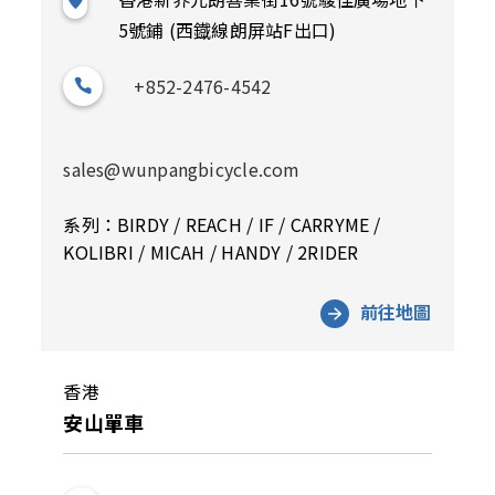
5號鋪 (西鐡線朗屏站F出口)
+852-2476-4542
sales@wunpangbicycle.com
系列：BIRDY / REACH / IF / CARRYME /
KOLIBRI / MICAH / HANDY / 2RIDER
前往地圖
香港
安山單車