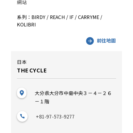
網站
系列：BIRDY / REACH / IF / CARRYME /
KOLIBRI
前往地圖
日本
THE CYCLE
大分県大分市中島中央３－４－２６
－１階
+81-97-573-9277