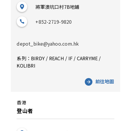
將軍澳坑口村7B地鋪
+852-2719-9820
depot_bike@yahoo.com.hk
系列：BIRDY / REACH / IF / CARRYME /
KOLIBRI
前往地圖
香港
登山者