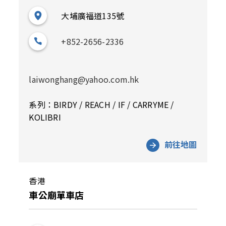
大埔廣福道135號
+852-2656-2336
laiwonghang@yahoo.com.hk
系列：BIRDY / REACH / IF / CARRYME /
KOLIBRI
前往地圖
香港
車公廟單車店