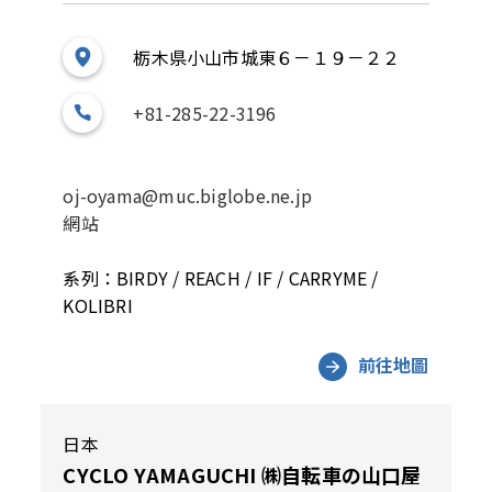
栃木県小山市城東６－１９－２２
+81-285-22-3196
oj-oyama@muc.biglobe.ne.jp
網站
系列：BIRDY / REACH / IF / CARRYME /
KOLIBRI
前往地圖
日本
CYCLO YAMAGUCHI ㈱自転車の山口屋