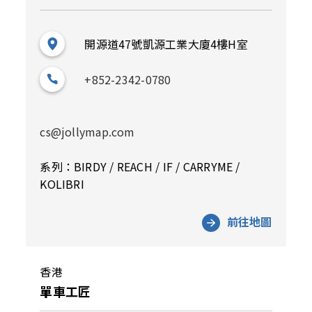
開源道47號凱源工業大廈4樓H室
+852-2342-0780
cs@jollymap.com
系列：BIRDY / REACH / IF / CARRYME /
KOLIBRI
前往地圖
香港
單車工匠