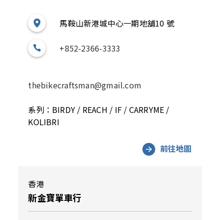
馬鞍山新港城中心一期地舖10 號
+852-2366-3333
thebikecraftsman@gmail.com
系列：BIRDY / REACH / IF / CARRYME /
KOLIBRI
前往地圖
香港
新金寶單車行