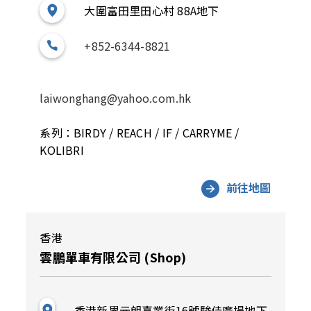
大圍富田里田心村 88A地下
+852-6344-8821
laiwonghang@yahoo.com.hk
系列：BIRDY / REACH / IF / CARRYME /
KOLIBRI
前往地圖
香港
雲鵬單車有限公司 (Shop)
香港新界元朗喜業街16號駿佳廣場地下