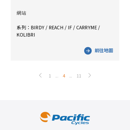
網站
系列：BIRDY / REACH / IF / CARRYME /
KOLIBRI
前往地圖
1
...
4
...
11