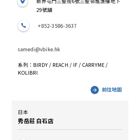
新界屯門三聖街6號三聖邨進漁樓地下
29號舖
+852-3586-3637
samedi@vbike.hk
系列：BIRDY / REACH / IF / CARRYME /
KOLIBRI
前往地圖
日本
秀岳莊 白石店