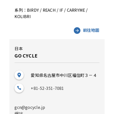
系列：BIRDY / REACH / IF / CARRYME /
KOLIBRI
前往地圖
日本
GO CYCLE
愛知県名古屋市中川区福住町３－４
+81-52-351-7081
gcn@gocycle.jp
網站