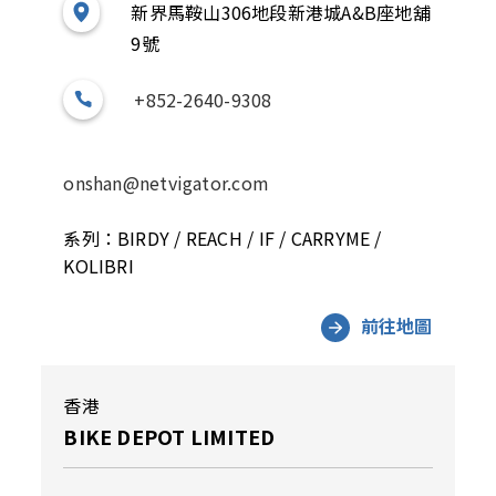
新界馬鞍山306地段新港城A&B座地舖
9號
+852-2640-9308
onshan@netvigator.com
系列：BIRDY / REACH / IF / CARRYME /
KOLIBRI
前往地圖
香港
BIKE DEPOT LIMITED