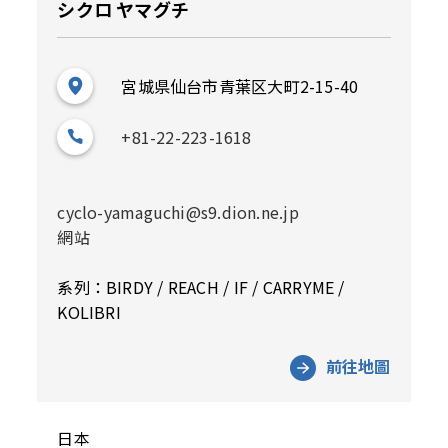
シクロ ヤマグチ
宮城県仙台市青葉区大町2-15-40
+81-22-223-1618
cyclo-yamaguchi@s9.dion.ne.jp
網站
系列：BIRDY / REACH / IF / CARRYME /
KOLIBRI
前往地圖
日本