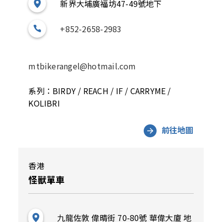
新界大埔廣福坊47-49號地下
+852-2658-2983
mtbikerangel@hotmail.com
系列：BIRDY / REACH / IF / CARRYME /
KOLIBRI
前往地圖
香港
怪獸單車
九龍佐敦 偉晴街 70-80號 華偉大廈 地