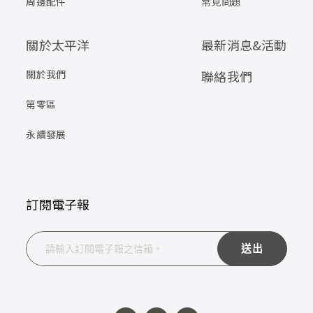
周邊配件
常見問題
關於太平洋
最新消息&活動
關於我們
聯絡我們
第零區
永續發展
訂閱電子報
送出