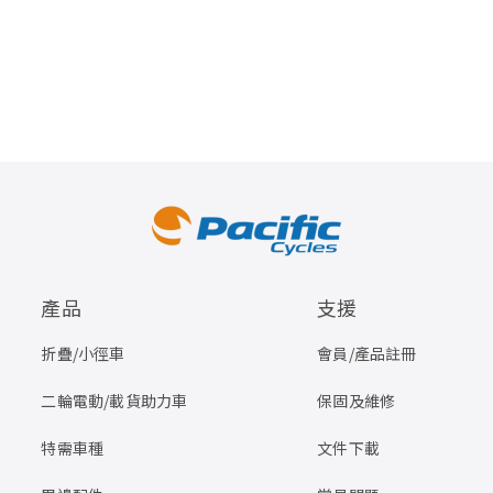
產品
支援
折疊/小徑車
會員/產品註冊
二輪電動/載貨助力車
保固及維修
特需車種
文件下載