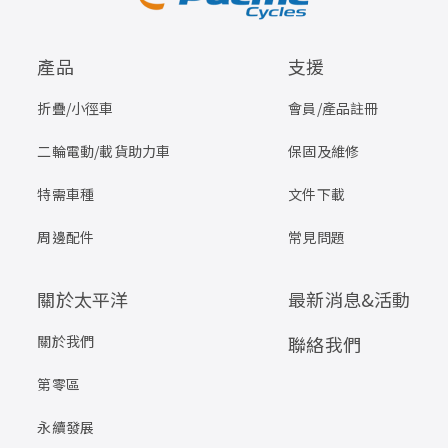
產品
支援
折疊/小徑車
會員/產品註冊
二輪電動/載貨助力車
保固及維修
特需車種
文件下載
周邊配件
常見問題
關於太平洋
最新消息&活動
關於我們
聯絡我們
第零區
永續發展