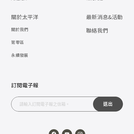
關於太平洋
最新消息&活動
關於我們
聯絡我們
第零區
永續發展
訂閱電子報
送出