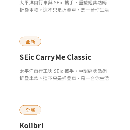
太平洋自行車與 SEic 攜手，重塑經典熱銷
折疊車款。這不只是折疊車，是一台你生活
裡的 Beat Machine。
全新
SEic CarryMe Classic
太平洋自行車與 SEic 攜手，重塑經典熱銷
折疊車款。這不只是折疊車，是一台你生活
裡的 Beat Machine。
全新
Kolibri