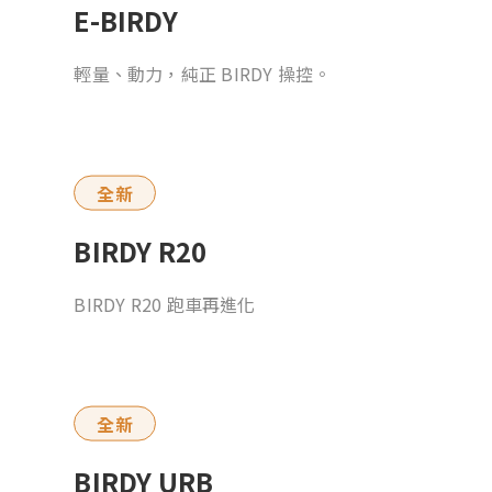
E-BIRDY
輕量、動力，純正 BIRDY 操控。
全新
BIRDY R20
BIRDY R20 跑車再進化
全新
BIRDY URB