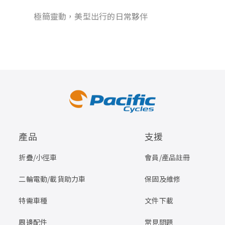
極簡靈動，美型出行的日常夥伴
產品
支援
折疊/小徑車
會員/產品註冊
二輪電動/載貨助力車
保固及維修
特需車種
文件下載
周邊配件
常見問題