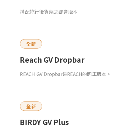
搭配拖行後貨架之都會版本
全新
Reach GV Dropbar
REACH GV Dropbar是REACH的跑車版本。
全新
BIRDY GV Plus